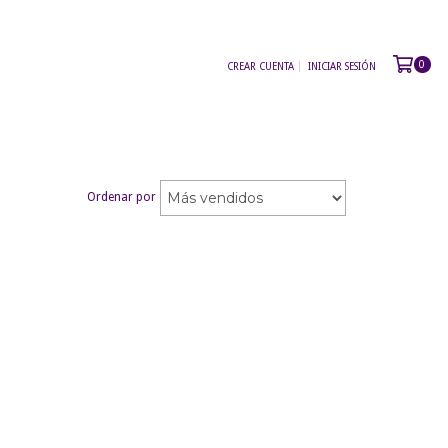
0
CREAR CUENTA
INICIAR SESIÓN
Ordenar por