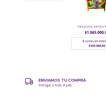
PEDESTAL RETROT
$1.065.000,
3
cuotas sin inter
$355.000,00
ENVIAMOS TU COMPRA
Entregas a todo el país