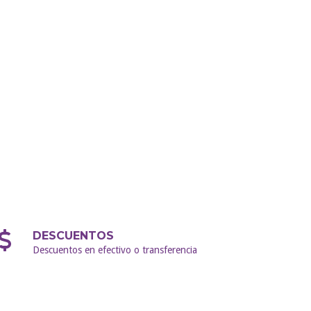
DESCUENTOS
Descuentos en efectivo o transferencia