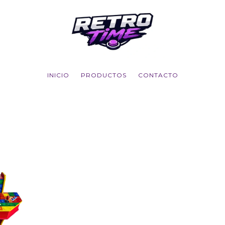
INICIO
PRODUCTOS
CONTACTO